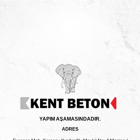
YAPIM AŞAMASINDADIR.
ADRES